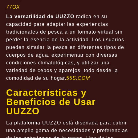
77OX
La versatilidad de UUZZO
radica en su
capacidad para adaptar las experiencias
tradicionales de pesca a un formato virtual sin
perder la esencia de la actividad. Los usuarios
pueden simular la pesca en diferentes tipos de
cuerpos de agua, experimentar con diversas
condiciones climatológicas, y utilizar una
variedad de cebos y aparejos, todo desde la
comodidad de su hogar.
55S.COM
Características y
Beneficios de Usar
UUZZO
La plataforma UUZZO está diseñada para cubrir
una amplia gama de necesidades y preferencias