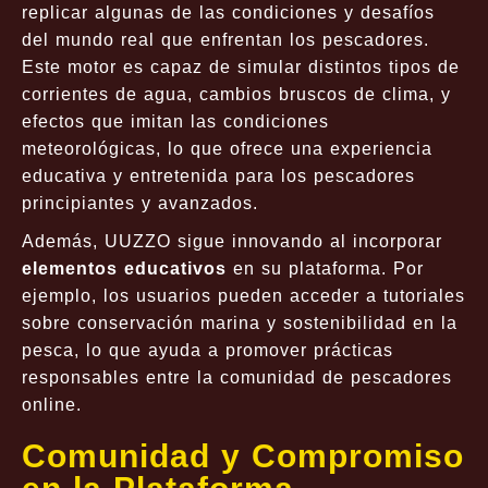
replicar algunas de las condiciones y desafíos
del mundo real que enfrentan los pescadores.
Este motor es capaz de simular distintos tipos de
corrientes de agua, cambios bruscos de clima, y
efectos que imitan las condiciones
meteorológicas, lo que ofrece una experiencia
educativa y entretenida para los pescadores
principiantes y avanzados.
Además, UUZZO sigue innovando al incorporar
elementos educativos
en su plataforma. Por
ejemplo, los usuarios pueden acceder a tutoriales
sobre conservación marina y sostenibilidad en la
pesca, lo que ayuda a promover prácticas
responsables entre la comunidad de pescadores
online.
Comunidad y Compromiso