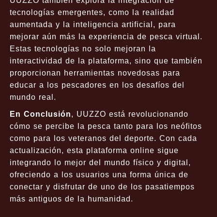
UUZZO también explora la integración de
tecnologías emergentes, como la realidad
aumentada y la inteligencia artificial, para
mejorar aún más la experiencia de pesca virtual.
Estas tecnologías no solo mejoran la
interactividad de la plataforma, sino que también
proporcionan herramientas novedosas para
educar a los pescadores en los desafíos del
mundo real.
En Conclusión
, UUZZO está revolucionando
cómo se percibe la pesca tanto para los neófitos
como para los veteranos del deporte. Con cada
actualización, esta plataforma online sigue
integrando lo mejor del mundo físico y digital,
ofreciendo a los usuarios una forma única de
conectar y disfrutar de uno de los pasatiempos
más antiguos de la humanidad.