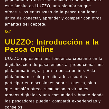
este ámbito es UUZZO, una plataforma que
ofrece a los entusiastas de la pesca una forma
única de conectar, aprender y competir con otros
amantes del deporte.
t22
UUZZO: Introducción a la
Pesca Online
UUZZO representa una tendencia creciente en la
digitalización de pasatiempos al proporcionar una
plataforma integral para la pesca online. Esta
plataforma no solo permite a los usuarios
participar en discusiones sobre la pesca, sino
que también ofrece simulaciones virtuales,
torneos digitales y una comunidad vibrante donde
los pescadores pueden compartir experiencias y
consejos.