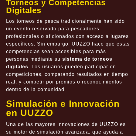
Torneos y Competencias
Digitales
Los torneos de pesca tradicionalmente han sido
un evento reservado para pescadores
profesionales o aficionados con acceso a lugares
específicos. Sin embargo, UUZZO hace que estas
competencias sean accesibles para más
personas mediante su
sistema de torneos
digitales
. Los usuarios pueden participar en
competiciones, comparando resultados en tiempo
real, y competir por premios o reconocimientos
dentro de la comunidad.
Simulación e Innovación
en UUZZO
Una de las mayores innovaciones de UUZZO es
su motor de simulación avanzada, que ayuda a