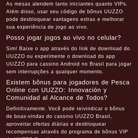
As mesas atendem tanto iniciantes quanto VIPs.
Além disso, usar seu código de bônus UUZZO
pode desbloquear vantagens extras e melhorar
sua experiência de jogo ao vivo.
Posso jogar jogos ao vivo no celular?
Sim! Baixe o app através do link de download do
UUZZO ou experimente o download do app
UUZZO para cassino Android no Brasil para jogar
sem interrupções a qualquer momento.
Existem bônus para jogadores de Pesca
Online con UUZZO: Innovación y
Comunidad al Alcance de Todos?
Definitivamente. Você pode reivindicar o bônus
de boas-vindas do cassino UUZZO Brasil,
aproveitar ofertas diárias e desbloquear
recompensas através do programa de bônus VIP