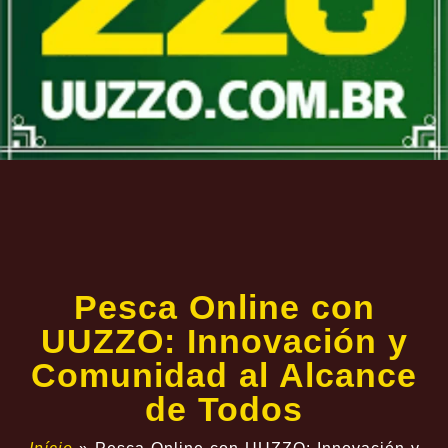
Pesca Online con
UUZZO: Innovación y
Comunidad al Alcance
de Todos