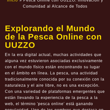
Início
»
Pesca Online con UUZZO: Innovación y
Comunidad al Alcance de Todos
Explorando el Mundo
de la Pesca Online con
UUZZO
En la era digital actual, muchas actividades que
alguna vez estuvieron asociadas exclusivamente
con el mundo físico están encontrando su lugar
en el ámbito en línea. La pesca, una actividad
tradicionalmente conocida por su conexión con la
naturaleza y el aire libre, no es una excepción.
Con una variedad de plataformas emergentes que
están llevando la experiencia de la pesca a la
web, el término 'pesca online' está ganando
popularidad. Uno de los nombres que destaca en