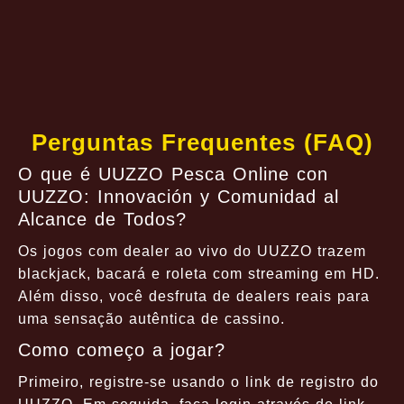
Perguntas Frequentes (FAQ)
O que é UUZZO Pesca Online con
UUZZO: Innovación y Comunidad al
Alcance de Todos?
Os jogos com dealer ao vivo do UUZZO trazem
blackjack, bacará e roleta com streaming em HD.
Além disso, você desfruta de dealers reais para
uma sensação autêntica de cassino.
Como começo a jogar?
Primeiro, registre-se usando o link de registro do