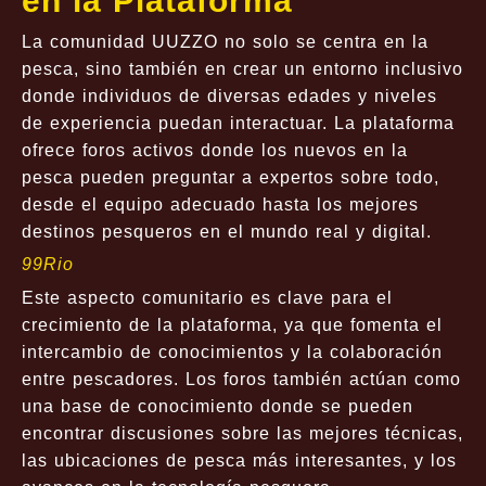
en la Plataforma
La comunidad UUZZO no solo se centra en la
pesca, sino también en crear un entorno inclusivo
donde individuos de diversas edades y niveles
de experiencia puedan interactuar. La plataforma
ofrece foros activos donde los nuevos en la
pesca pueden preguntar a expertos sobre todo,
desde el equipo adecuado hasta los mejores
destinos pesqueros en el mundo real y digital.
99Rio
Este aspecto comunitario es clave para el
crecimiento de la plataforma, ya que fomenta el
intercambio de conocimientos y la colaboración
entre pescadores. Los foros también actúan como
una base de conocimiento donde se pueden
encontrar discusiones sobre las mejores técnicas,
las ubicaciones de pesca más interesantes, y los