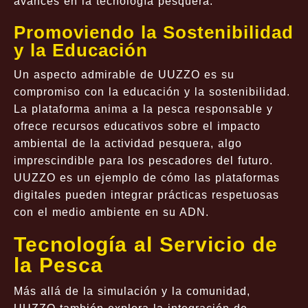
avances en la tecnología pesquera.
Promoviendo la Sostenibilidad
y la Educación
Un aspecto admirable de UUZZO es su
compromiso con la educación y la sostenibilidad.
La plataforma anima a la pesca responsable y
ofrece recursos educativos sobre el impacto
ambiental de la actividad pesquera, algo
imprescindible para los pescadores del futuro.
UUZZO es un ejemplo de cómo las plataformas
digitales pueden integrar prácticas respetuosas
con el medio ambiente en su ADN.
Tecnología al Servicio de
la Pesca
Más allá de la simulación y la comunidad,