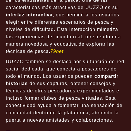
de los entusiastas de la pesca. Una de las
características más atractivas de UUZZO es su
interfaz interactiva
, que permite a los usuarios
elegir entre diferentes escenarios de pesca y
niveles de dificultad. Esta interacción mimetiza
las experiencias del mundo real, ofreciendo una
manera novedosa y educativa de explorar las
técnicas de pesca.
79bet
UUZZO también se destaca por su función de
red
social
dedicada, que conecta a pescadores de
todo el mundo. Los usuarios pueden
compartir
historias
de sus capturas, obtener consejos y
técnicas de otros pescadores experimentados e
incluso formar clubes de pesca virtuales. Esta
conectividad ayuda a fomentar una sensación de
comunidad dentro de la plataforma, abriendo la
puerta a nuevas amistades y colaboraciones.