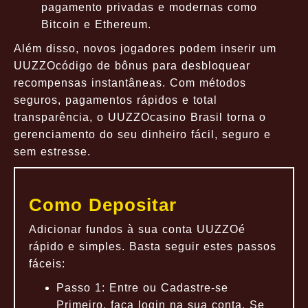
pagamento privadas e modernas como
Bitcoin e Ethereum.
Além disso, novos jogadores podem inserir um
UUZZOcódigo de bônus para desbloquear
recompensas instantâneas. Com métodos
seguros, pagamentos rápidos e total
transparência, o UUZZOcasino Brasil torna o
gerenciamento do seu dinheiro fácil, seguro e
sem estresse.
Como Depositar
Adicionar fundos à sua conta UUZZOé
rápido e simples. Basta seguir estes passos
fáceis:
Passo 1: Entre ou Cadastre-se
Primeiro, faça login na sua conta. Se