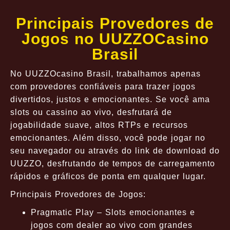
Principais Provedores de
Jogos no UUZZOCasino
Brasil
No UUZZOcasino Brasil, trabalhamos apenas
com provedores confiáveis para trazer jogos
divertidos, justos e emocionantes. Se você ama
slots ou cassino ao vivo, desfrutará de
jogabilidade suave, altos RTPs e recursos
emocionantes. Além disso, você pode jogar no
seu navegador ou através do link de download do
UUZZO, desfrutando de tempos de carregamento
rápidos e gráficos de ponta em qualquer lugar.
Principais Provedores de Jogos:
Pragmatic Play – Slots emocionantes e
jogos com dealer ao vivo com grandes