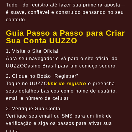
Tudo—do registro até fazer sua primeira aposta—
é suave, confiável e construído pensando no seu
conforto.
Guia Passo a Passo para Criar
Sua Conta UUZZO
1. Visite o Site Oficial
Abra seu navegador e vá para o site oficial do
UUZZOCasino Brasil para um começo seguro.
2. Clique no Botão “Registrar”
Toque no UUZZO
link de registro
e preencha
seus detalhes básicos como nome de usuário,
email e número de celular.
3. Verifique Sua Conta
Verifique seu email ou SMS para um link de
verificação e siga os passos para ativar sua
conta.