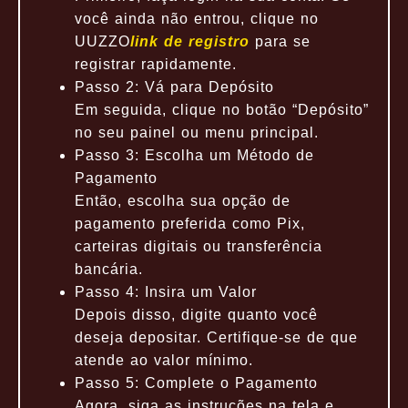
você ainda não entrou, clique no
UUZZO
link de registro
para se
registrar rapidamente.
Passo 2: Vá para Depósito
Em seguida, clique no botão “Depósito”
no seu painel ou menu principal.
Passo 3: Escolha um Método de
Pagamento
Então, escolha sua opção de
pagamento preferida como Pix,
carteiras digitais ou transferência
bancária.
Passo 4: Insira um Valor
Depois disso, digite quanto você
deseja depositar. Certifique-se de que
atende ao valor mínimo.
Passo 5: Complete o Pagamento
Agora, siga as instruções na tela e