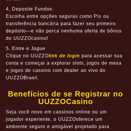
4. Deposite Fundos
Escolha entre opções seguras como Pix ou
transferência bancária para fazer seu primeiro
depósito—e não perca nenhuma oferta de bônus
do UUZZOcasino!
5. Entre e Jogue
Clique no UUZZO
link de login
para acessar sua
conta e começar a explorar slots, jogos de mesa
e jogos de cassino com dealer ao vivo do
UUZZOBrasil.
Benefícios de se Registrar no
UUZZOCasino
Seja você novo em cassinos online ou um
jogador experiente, o UUZZOoferece um
ambiente seguro e amigável projetado para