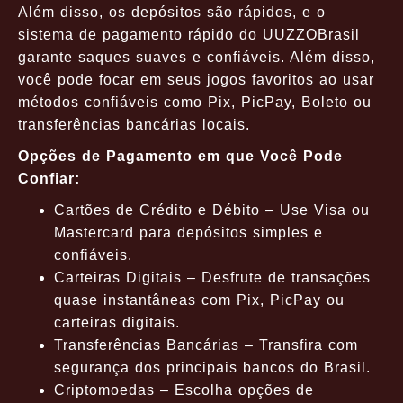
Além disso, os depósitos são rápidos, e o
sistema de pagamento rápido do UUZZOBrasil
garante saques suaves e confiáveis. Além disso,
você pode focar em seus jogos favoritos ao usar
métodos confiáveis como Pix, PicPay, Boleto ou
transferências bancárias locais.
Opções de Pagamento em que Você Pode
Confiar:
Cartões de Crédito e Débito – Use Visa ou
Mastercard para depósitos simples e
confiáveis.
Carteiras Digitais – Desfrute de transações
quase instantâneas com Pix, PicPay ou
carteiras digitais.
Transferências Bancárias – Transfira com
segurança dos principais bancos do Brasil.
Criptomoedas – Escolha opções de