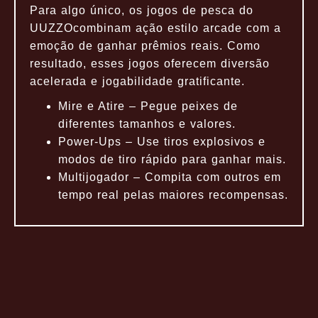
Para algo único, os jogos de pesca do
UUZZOcombinam ação estilo arcade com a
emoção de ganhar prêmios reais. Como
resultado, esses jogos oferecem diversão
acelerada e jogabilidade gratificante.
Mire e Atire – Pegue peixes de
diferentes tamanhos e valores.
Power-Ups – Use tiros explosivos e
modos de tiro rápido para ganhar mais.
Multijogador – Compita com outros em
tempo real pelas maiores recompensas.