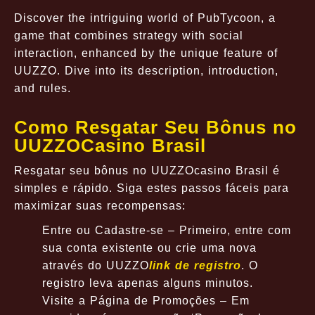
Discover the intriguing world of PubTycoon, a
game that combines strategy with social
interaction, enhanced by the unique feature of
UUZZO. Dive into its description, introduction,
and rules.
Como Resgatar Seu Bônus no
UUZZOCasino Brasil
Resgatar seu bônus no UUZZOcasino Brasil é
simples e rápido. Siga estes passos fáceis para
maximizar suas recompensas:
Entre ou Cadastre-se – Primeiro, entre com
sua conta existente ou crie uma nova
através do UUZZO
link de registro
. O
registro leva apenas alguns minutos.
Visite a Página de Promoções – Em